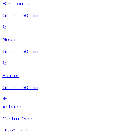
Bartolomeu
Gratis
—
50
min
Noua
Gratis
—
50
min
Florilor
Gratis
—
50
min
Anterior
Centrul Vechi
Următorul