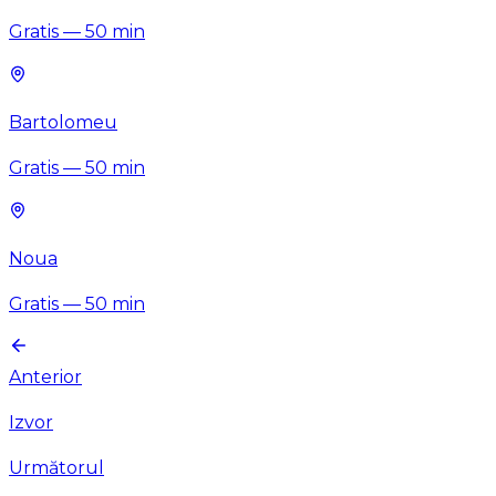
Gratis
—
50
min
Bartolomeu
Gratis
—
50
min
Noua
Gratis
—
50
min
Anterior
Izvor
Următorul